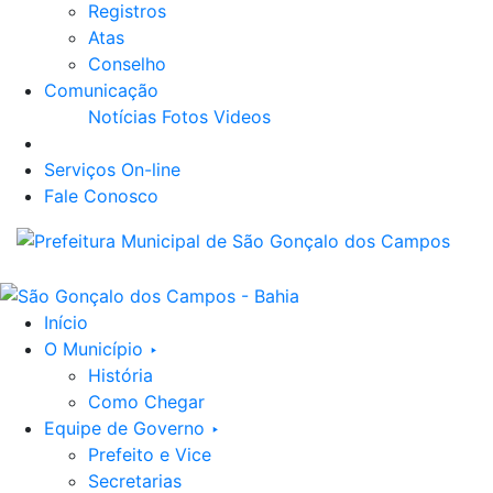
Registros
Atas
Conselho
Comunicação
Notícias
Fotos
Videos
Serviços On-line
Fale Conosco
Início
O Município ‣
História
Como Chegar
Equipe de Governo ‣
Prefeito e Vice
Secretarias