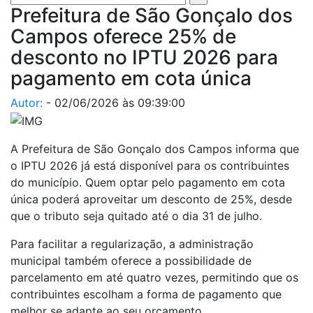
Prefeitura de São Gonçalo dos
Campos oferece 25% de
desconto no IPTU 2026 para
pagamento em cota única
Autor:
-
02/06/2026 às 09:39:00
A Prefeitura de São Gonçalo dos Campos informa que
o IPTU 2026 já está disponível para os contribuintes
do município. Quem optar pelo pagamento em cota
única poderá aproveitar um desconto de 25%, desde
que o tributo seja quitado até o dia 31 de julho.
Para facilitar a regularização, a administração
municipal também oferece a possibilidade de
parcelamento em até quatro vezes, permitindo que os
contribuintes escolham a forma de pagamento que
melhor se adapte ao seu orçamento.