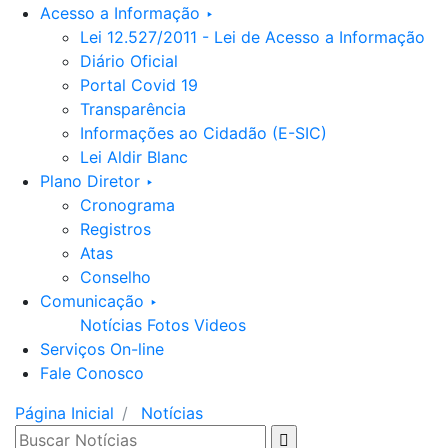
Acesso a Informação ‣
Lei 12.527/2011 - Lei de Acesso a Informação
Diário Oficial
Portal Covid 19
Transparência
Informações ao Cidadão (E-SIC)
Lei Aldir Blanc
Plano Diretor ‣
Cronograma
Registros
Atas
Conselho
Comunicação ‣
Notícias
Fotos
Videos
Serviços On-line
Fale Conosco
Página Inicial
Notícias