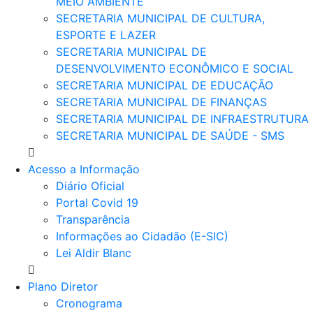
MEIO AMBIENTE
SECRETARIA MUNICIPAL DE CULTURA,
ESPORTE E LAZER
SECRETARIA MUNICIPAL DE
DESENVOLVIMENTO ECONÔMICO E SOCIAL
SECRETARIA MUNICIPAL DE EDUCAÇÃO
SECRETARIA MUNICIPAL DE FINANÇAS
SECRETARIA MUNICIPAL DE INFRAESTRUTURA
SECRETARIA MUNICIPAL DE SAÚDE - SMS
Acesso a Informação
Diário Oficial
Portal Covid 19
Transparência
Informações ao Cidadão (E-SIC)
Lei Aldir Blanc
Plano Diretor
Cronograma