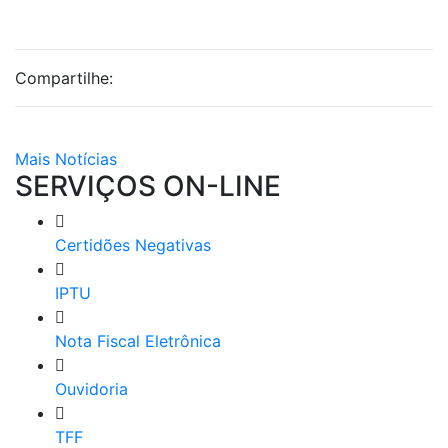
Compartilhe:
Mais Notícias
SERVIÇOS ON-LINE
Certidões Negativas
IPTU
Nota Fiscal Eletrônica
Ouvidoria
TFF