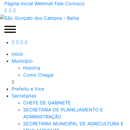
Página inicial
Webmail
Fale Conosco
Início
Município
História
Como Chegar
Prefeito e Vice
Secretarias
CHEFE DE GABINETE
SECRETARIA DE PLANEJAMENTO E
ADMINISTRAÇÃO
SECRETARIA MUNICIPAL DE AGRICULTURA E