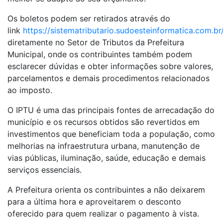
Os boletos podem ser retirados através do
link
https://sistematributario.sudoesteinformatica.com
diretamente no Setor de Tributos da Prefeitura
Municipal, onde os contribuintes também podem
esclarecer dúvidas e obter informações sobre valores,
parcelamentos e demais procedimentos relacionados
ao imposto.
O IPTU é uma das principais fontes de arrecadação do
município e os recursos obtidos são revertidos em
investimentos que beneficiam toda a população, como
melhorias na infraestrutura urbana, manutenção de
vias públicas, iluminação, saúde, educação e demais
serviços essenciais.
A Prefeitura orienta os contribuintes a não deixarem
para a última hora e aproveitarem o desconto
oferecido para quem realizar o pagamento à vista.