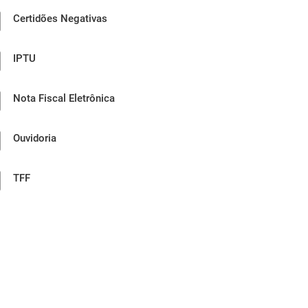
Certidões Negativas
IPTU
Nota Fiscal Eletrônica
Ouvidoria
TFF