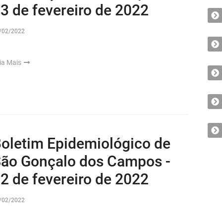
3 de fevereiro de 2022
/02/2022
ia Mais
oletim Epidemiológico de
ão Gonçalo dos Campos -
2 de fevereiro de 2022
/02/2022