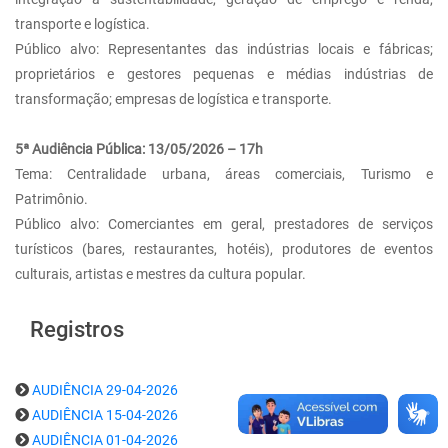
transporte e logística.
Público alvo: Representantes das indústrias locais e fábricas;
proprietários e gestores pequenas e médias indústrias de
transformação; empresas de logística e transporte.
5ª Audiência Pública: 13/05/2026 – 17h
Tema: Centralidade urbana, áreas comerciais, Turismo e
Patrimônio.
Público alvo: Comerciantes em geral, prestadores de serviços
turísticos (bares, restaurantes, hotéis), produtores de eventos
culturais, artistas e mestres da cultura popular.
Registros
AUDIÊNCIA 29-04-2026
AUDIÊNCIA 15-04-2026
AUDIÊNCIA 01-04-2026