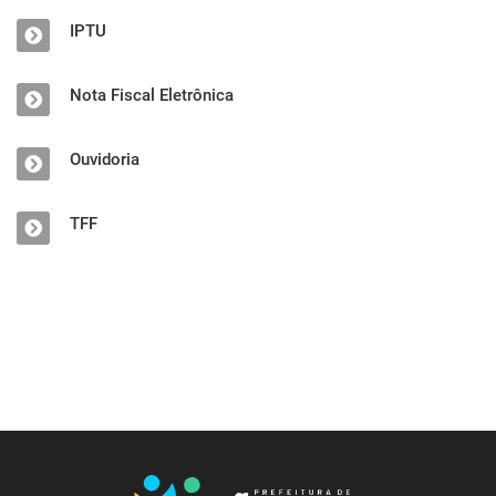
IPTU
Nota Fiscal Eletrônica
Ouvidoria
TFF