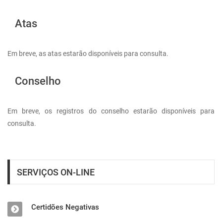
Atas
Em breve, as atas estarão disponíveis para consulta.
Conselho
Em breve, os registros do conselho estarão disponíveis para
consulta.
SERVIÇOS ON-LINE
Certidões Negativas