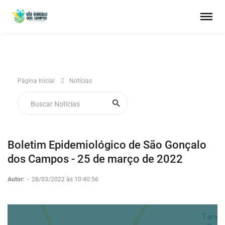
Página Inicial
Notícias
Boletim Epidemiológico de São Gonçalo
dos Campos - 25 de março de 2022
Autor:
-
28/03/2022 às 10:40:56