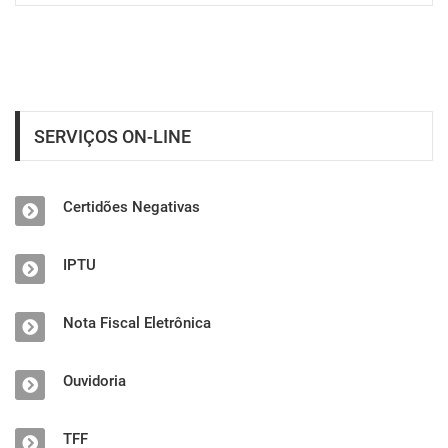
SERVIÇOS ON-LINE
Certidões Negativas
IPTU
Nota Fiscal Eletrônica
Ouvidoria
TFF