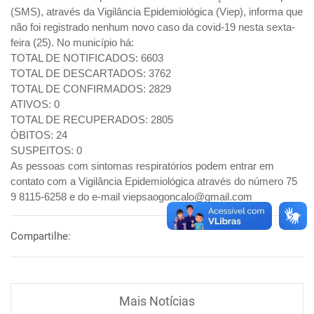
(SMS), através da Vigilância Epidemiológica (Viep), informa que
não foi registrado nenhum novo caso da covid-19 nesta sexta-
feira (25). No município há:
TOTAL DE NOTIFICADOS: 6603
TOTAL DE DESCARTADOS: 3762
TOTAL DE CONFIRMADOS: 2829
ATIVOS: 0
TOTAL DE RECUPERADOS: 2805
ÓBITOS: 24
SUSPEITOS: 0
As pessoas com sintomas respiratórios podem entrar em
contato com a Vigilância Epidemiológica através do número 75
9 8115-6258 e do e-mail viepsaogoncalo@gmail.com
Compartilhe:
Mais Notícias