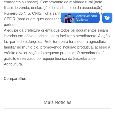
comodato ou posse), Comprovante de atividade rural (nota
fiscal de venda, declaração do sindicato ou da associação),
Número do NIS, CNIS, ficha sanitária dos animais (ADAB),
CEFIR (para quem quer acessar crédito), PNA do último
período.
A equipe da prefeitura orienta que todos os documentos sejam
levados em cópia e original, para facilitar o atendimento. A ação
faz parte do esforço da Prefeitura para fortalecer a agricultura
familiar no município, promovendo inclusão produtiva, acesso a
crédito e valorização do pequeno produtor. O atendimento é
gratuito e realizado por equipe técnica da Secretaria de
Agricultura.
Compartilhe:
Mais Notícias