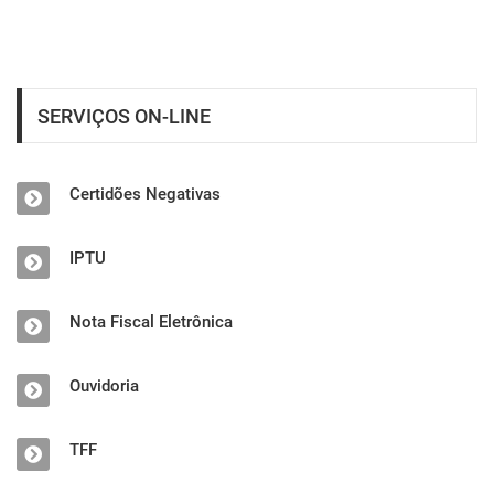
SERVIÇOS ON-LINE
Certidões Negativas
IPTU
Nota Fiscal Eletrônica
Ouvidoria
TFF