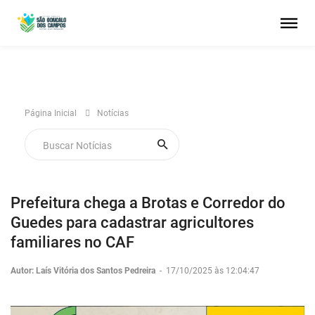
Página Inicial
Notícias
Prefeitura chega a Brotas e Corredor do
Guedes para cadastrar agricultores
familiares no CAF
Autor: Laís Vitória dos Santos Pedreira
-
17/10/2025 às 12:04:47