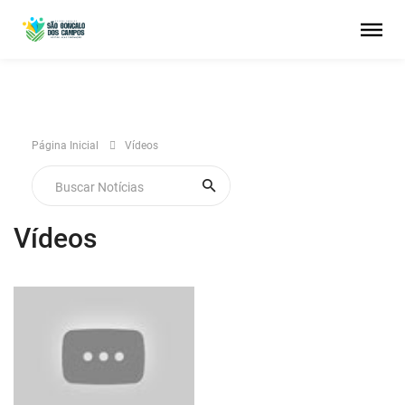
Página Inicial
Vídeos
Vídeos