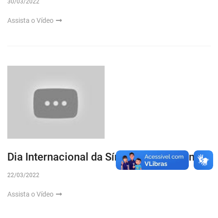
30/03/2022
Assista o Vídeo
Dia Internacional da Síndrome de Down
22/03/2022
Assista o Vídeo