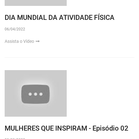
DIA MUNDIAL DA ATIVIDADE FÍSICA
06/04/2022
Assista o Vídeo
MULHERES QUE INSPIRAM - Episódio 02